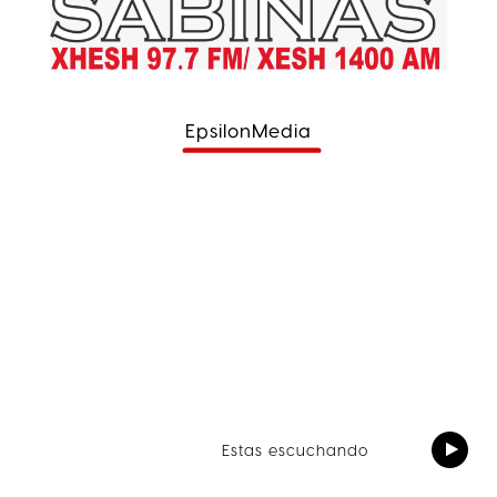
EpsilonMedia
Estas escuchando